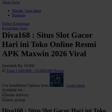
Q
Akun Saya
Masuk / buat akun
QV Baby
Bantuan
R
Daftar Keinginan
Keranjang Saya
Real Shades
Diva168 : Situs Slot Gacor
Red Castle
Hari ini Toko Online Resmi
Ribbon Madness
APK Maxwin 2026 Viral
S
Serendah
Rp 10.000
Sebamed
Earn
1.000.000
-
10.000.000
Bonus
Silver Cross
Simply Idea
Use Installment Options from
.
Laarn more
Available for :
Skip Hop
home delivery
store pickup
Spectra
Diva168 : Situs Slot Gacor Hari ini Toko
Squishmallows