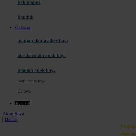
Moby
bak mandi
Momami
handuk
Mothercare
Slot Gacor
Mustela
ayunan dan walker bayi
My Buddy Tag
My K
alas bermain anak bayi
N
mainan anak bayi
Naif
mothercare toys
Nike
elc toys
Nordic Natural
diva168
Nuby
Akun Saya
Nuna
Masuk
⚡ Pemberitahuan: Jadilah
O
situs slot gacor dengan b