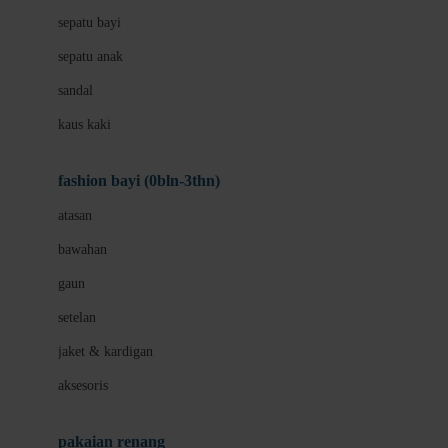
Bio Oil
sepatu bayi
Biolane
sepatu anak
Bite Fighters
sandal
Bizzi Growin
kaus kaki
Blackmores
fashion bayi (0bln-3thn)
Blooming Marvellous
atasan
Bonnels
bawahan
Bravado
gaun
Bruder
setelan
Brush Baby
jaket & kardigan
Buds Organics
aksesoris
Bugaboo
Buggygear
pakaian renang