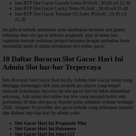
Jam RTP Slot Gacor Garuda Gems PGSoft : 20.00 s/d 22.30
Xootz
Jam RTP Slot Gacor Lucky Neko PGSoft : 20.00 s/d 23.40
Jam RTP Slot Gacor Treasure Of Aztec PGSoft : 19.30 s/d
Y
22.30
Yamatoya
Ini jadwal terbaik sementara anda dambakan bermain slot games
terhadap situs slot gacor tertentu pragmatic play di mana jam
Z
segitulah banyak sediakan jackpot bersama dengan perkalian besar
mendadak jatuh di dalam permainan slot online gacor.
Zaxy
10 Daftar Bocoran Slot Gacor Hari Ini
Zoggs
Admin Slot bar-bar Terpercaya
0-9
Info Bocoran Slot Gacor Hari Ini By Admin Slot Gacor, inilah yang
ditunggu menunggu oleh para penjudi pro player yang tengah
4Moms
melacak keterangan bocoran rtp slot gacor hari ini bikin dimainkan
sekarang. Ada nama slot online top tren yang menjadi keliru satu
59S
permainan di situs slot gacor deposit pulsa sediakan winrate tertinggi
2026. Adapun 10 provider slot gacor terbaik yang terlampau populer
dan diakses tiap-tiap hari by admin yaitu:
Slot Gacor Hari Ini Pragmatic Play
Slot Gacor Hari Ini Habanero
Slot Gacor Hari Ini Joker123