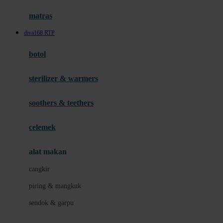
Hauck
matras
Havaianas
diva168 RTP
Hegen
botol
Hot Wheels
sterilizer & warmers
Hybrid
soothers & teethers
I
Inlacta DHA
celemek
Interlac
alat makan
Ivenet
cangkir
J
piring & mangkuk
Jack N Jill
sendok & garpu
Joie