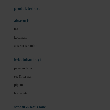
Azetabio
produk terbaru
B
aksesoris
Baabaasheepz
tas
Babiators
kacamata
Baby Dove
aksesoris rambut
Baby Jogger
Baby Rovega
kebutuhan bayi
Babybee
pakaian tidur
Banana Boat
set & terusan
Banz
piyama
Barbie
bodysuits
Beaba
Beauty Barn
sepatu & kaus kaki