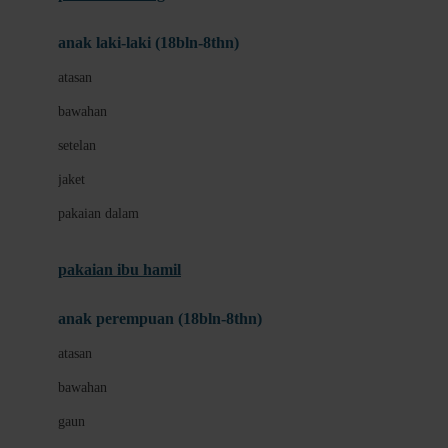
Bumkins
anak laki-laki (18bln-8thn)
C
atasan
Cetaphil
bawahan
Chicco
setelan
Childlife
jaket
Clevamama
pakaian dalam
Cocolatte
Cottonseeds
pakaian ibu hamil
Cozy N Safe
anak perempuan (18bln-8thn)
Crane
atasan
Cybex
bawahan
D
gaun
Dae Organics