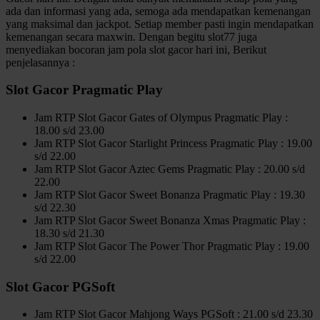
Twistshake
ada dan informasi yang ada, semoga ada mendapatkan kemenangan
yang maksimal dan jackpot. Setiap member pasti ingin mendapatkan
TY Toys
kemenangan secara maxwin. Dengan begitu slot77 juga
menyediakan bocoran jam pola slot gacor hari ini, Berikut
U
penjelasannya :
Slot Gacor Pragmatic Play
V
Jam RTP Slot Gacor Gates of Olympus Pragmatic Play :
18.00 s/d 23.00
Veja
Jam RTP Slot Gacor Starlight Princess Pragmatic Play : 19.00
s/d 22.00
Vitaflow
Jam RTP Slot Gacor Aztec Gems Pragmatic Play : 20.00 s/d
22.00
Vtech
Jam RTP Slot Gacor Sweet Bonanza Pragmatic Play : 19.30
s/d 22.30
W
Jam RTP Slot Gacor Sweet Bonanza Xmas Pragmatic Play :
18.30 s/d 21.30
Waterland
Jam RTP Slot Gacor The Power Thor Pragmatic Play : 19.00
s/d 22.00
Wellness
Slot Gacor PGSoft
X
Jam RTP Slot Gacor Mahjong Ways PGSoft : 21.00 s/d 23.30