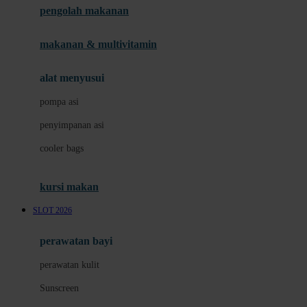
pengolah makanan
Joolz
Jujube
makanan & multivitamin
K
alat menyusui
Kiddycuts
pompa asi
Kumon
penyimpanan asi
L
cooler bags
Leapfrog
kursi makan
Leclerc
SLOT 2026
Lee Vierra
Lillebaby
perawatan bayi
Little Bird Told Me
perawatan kulit
Little Miss Janis
Sunscreen