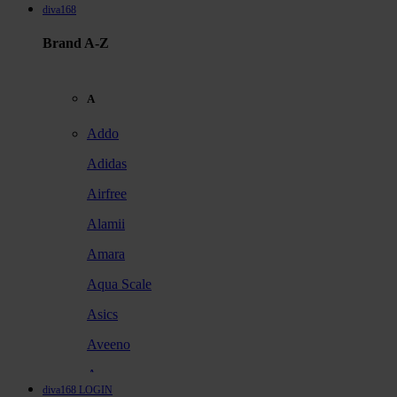
diva168
Brand A-Z
A
Addo
Adidas
Airfree
Alamii
Amara
Aqua Scale
Asics
Aveeno
Awan
diva168 LOGIN