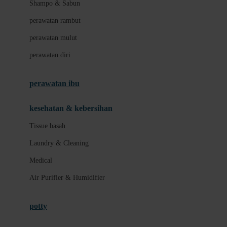
London Taxi
Shampo & Sabun
Love To Dream
perawatan rambut
perawatan mulut
M
perawatan diri
Magformers
Mama's Choice
perawatan ibu
Mamas&Papas
kesehatan & kebersihan
Mamaway
Tissue basah
Maxi Cosi
Laundry & Cleaning
Megabloks
Medical
Micro
Air Purifier & Humidifier
MiDeer
Mimi & Lula
potty
Mini Monkey