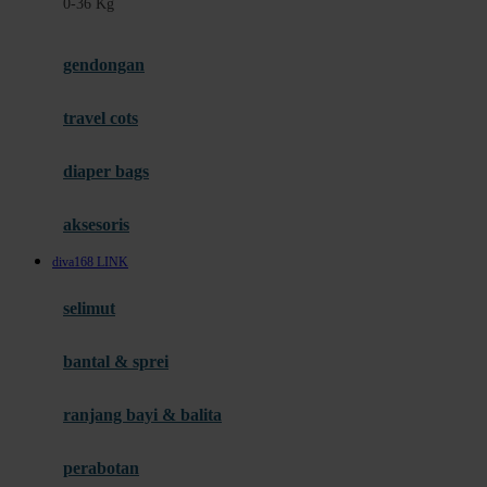
0-36 Kg
Fisher Price
Flipper
gendongan
Friends Of Sally
travel cots
G
diaper bags
Gb
Geko
aksesoris
Graco
diva168 LINK
Gund
selimut
H
bantal & sprei
Habbie
Haenim
ranjang bayi & balita
Happy Horse
perabotan
Happy Tummy