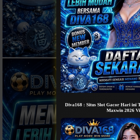
Diva168 : Situs Slot Gacor Hari in
Maxwin 2026 Vi