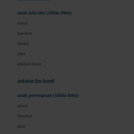
Bumkins
anak laki-laki (18bln-8thn)
C
atasan
Cetaphil
bawahan
Chicco
setelan
Childlife
jaket
Clevamama
pakaian dalam
Cocolatte
Cottonseeds
pakaian ibu hamil
Cozy N Safe
anak perempuan (18bln-8thn)
Crane
atasan
Cybex
bawahan
D
gaun
Dae Organics