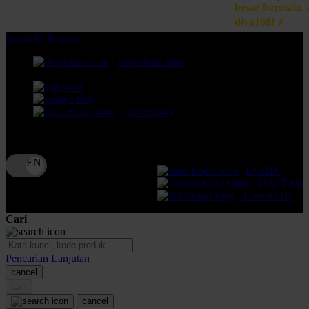
besar bermain slot online no satu d
Oh Ma Grain
diva168! ⚡
lewati ke Konten
Okiedog
download apps
P
download app from:
Peachy
gift registry
Phil & Ted's
Bahasa
Philips Avent
ID
Pigeon
LOGIN
DAFTAR
Playgro
Contact Us
Poled Global
Cari
Ponycycle
Pencarian Lanjutan
Puma
cancel
Pureats
Cari
cancel