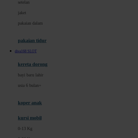
setelan
Docare
jaket
Doona
pakaian dalam
Down To Earth
Drew
pakaian tidur
Dr. Brown's
diva168 SLOT
E
kereta dorong
ELC
bayi baru lahir
Ergobaby
usia 6 bulan+
Expert Care
koper anak
Ezyroller
kursi mobil
F
0-13 Kg
Felt So Sweet