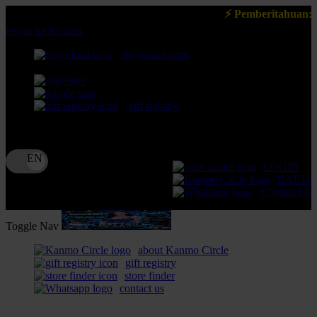
⚡ Pemberitahuan: Kesempatan besar bonus 
lewati ke Konten
download apps
download app from:
gift registry
Bahasa
ID
LOGIN
DAFTA
Contact Us
Toggle Nav
about Kanmo Circle
gift registry
store finder
contact us