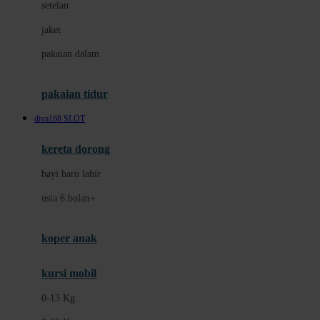
setelan
Docare
jaket
Doona
pakaian dalam
Down To Earth
Drew
pakaian tidur
Dr. Brown's
diva168 SLOT
E
kereta dorong
ELC
bayi baru lahir
Ergobaby
usia 6 bulan+
Expert Care
koper anak
Ezyroller
kursi mobil
F
0-13 Kg
Felt So Sweet