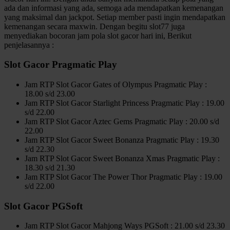
Twistshake
ada dan informasi yang ada, semoga ada mendapatkan kemenangan
yang maksimal dan jackpot. Setiap member pasti ingin mendapatkan
TY Toys
kemenangan secara maxwin. Dengan begitu slot77 juga
menyediakan bocoran jam pola slot gacor hari ini, Berikut
U
penjelasannya :
Slot Gacor Pragmatic Play
V
Jam RTP Slot Gacor Gates of Olympus Pragmatic Play :
18.00 s/d 23.00
Veja
Jam RTP Slot Gacor Starlight Princess Pragmatic Play : 19.00
s/d 22.00
Vitaflow
Jam RTP Slot Gacor Aztec Gems Pragmatic Play : 20.00 s/d
22.00
Vtech
Jam RTP Slot Gacor Sweet Bonanza Pragmatic Play : 19.30
s/d 22.30
W
Jam RTP Slot Gacor Sweet Bonanza Xmas Pragmatic Play :
18.30 s/d 21.30
Waterland
Jam RTP Slot Gacor The Power Thor Pragmatic Play : 19.00
s/d 22.00
Wellness
Slot Gacor PGSoft
X
Jam RTP Slot Gacor Mahjong Ways PGSoft : 21.00 s/d 23.30