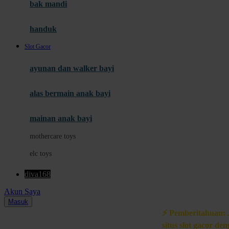
Moby
bak mandi
Momami
handuk
Mothercare
Slot Gacor
Mustela
ayunan dan walker bayi
My Buddy Tag
My K
alas bermain anak bayi
N
mainan anak bayi
Naif
mothercare toys
Nike
elc toys
Nordic Natural
diva168
Nuby
Akun Saya
Nuna
Masuk
⚡ Pemberitahuan: Jadilah pemain yang cer
O
situs slot gacor dengan berbgai kemudaha