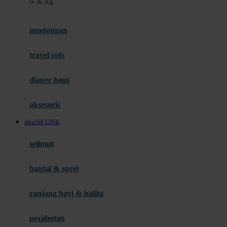
0-36 Kg
Fisher Price
Flipper
gendongan
Friends Of Sally
travel cots
G
diaper bags
Gb
Geko
aksesoris
Graco
diva168 LINK
Gund
selimut
H
bantal & sprei
Habbie
Haenim
ranjang bayi & balita
Happy Horse
perabotan
Happy Tummy