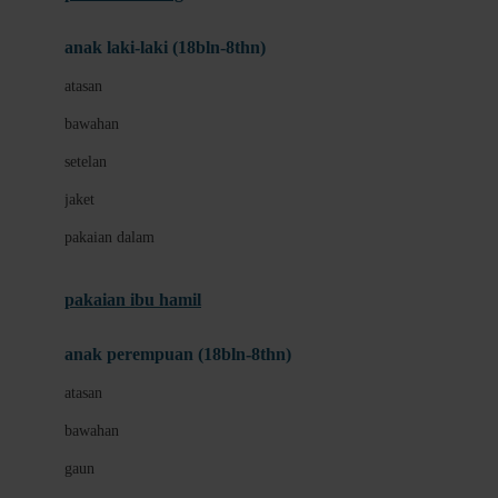
Bumkins
anak laki-laki (18bln-8thn)
C
atasan
Cetaphil
bawahan
Chicco
setelan
Childlife
jaket
Clevamama
pakaian dalam
Cocolatte
Cottonseeds
pakaian ibu hamil
Cozy N Safe
anak perempuan (18bln-8thn)
Crane
atasan
Cybex
bawahan
D
gaun
Dae Organics