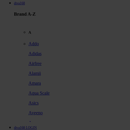
diva168
Brand A-Z
A
Addo
Adidas
Airfree
Alamii
Amara
Aqua Scale
Asics
Aveeno
Awan
diva168 LOGIN