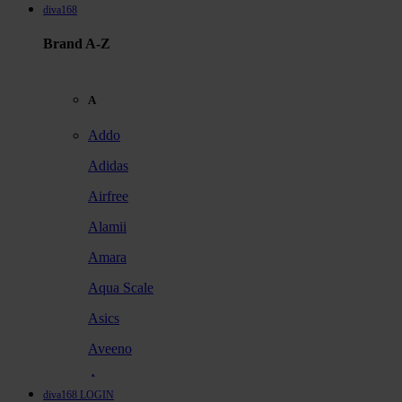
diva168
Brand A-Z
A
Addo
Adidas
Airfree
Alamii
Amara
Aqua Scale
Asics
Aveeno
Awan
diva168 LOGIN