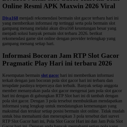
Online Resmi APK Maxwin 2026 Viral
Starbooks
Stick-O
Diva168
menjadi rekomendasi bermain slot gacor terbaru hari ini
yang memberikan informasi rtp tertinggi serta pola bermain slot
Stokke
gampang menang melalui akun diva168 keuntungan besar yang
menjadi solusi banyak pemain slot terbaru 2026. berikut
Sudocrem
rekomendasi game slot online dengan provider terlengkap yang
gampang menang setiap hari.
Sumimo
Informasi Bocoran Jam RTP Slot Gacor
Sunnylife
Pragmatic Play Hari ini terbaru 2026
Sun-Staches
Kesempatan bermain
slot gaco
r
hari ini memberikan informasi
Swimava
terkait dengan jam bocoran pola slot gacor hari ini terbaru dan
terupdate pastinya terpercaya dan terbaik. Banyak setiap anggota
T
member menanyakan pada slot gacor mengenai jam pola slot gacor
hari ini dengan di gabungkan RTP Slot hari ini di tambah dengan
Tommee Tippee
pola slot gacor. Dengan 3 pola tersebut membuktikan mendapatkan
informasi yang lengkap untuk mendatangkan kemenangan yang
Trunki
maksimal dan terukur setiap posisi bermain slot online. Tidak mudah
untuk bisa memahami dan menerapkan 3 pola tersebut dari survei
Tutti Bambini
RTP Slot Gacor hari ini, Pola Slot Gacor Hari ini dan Jam Pola Slot
Gacor hari ini. Dengan anda banyak memahami setiap pola yang