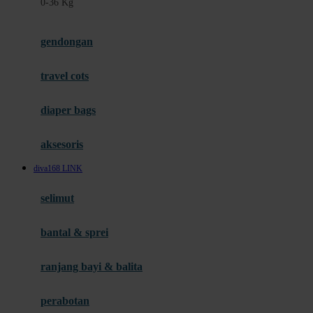
0-36 Kg
Fisher Price
Flipper
gendongan
Friends Of Sally
travel cots
G
diaper bags
Gb
Geko
aksesoris
Graco
diva168 LINK
Gund
selimut
H
bantal & sprei
Habbie
Haenim
ranjang bayi & balita
Happy Horse
perabotan
Happy Tummy