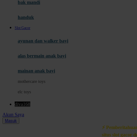
Moby
bak mandi
Momami
handuk
Mothercare
Slot Gacor
Mustela
ayunan dan walker bayi
My Buddy Tag
My K
alas bermain anak bayi
N
mainan anak bayi
Naif
mothercare toys
Nike
elc toys
Nordic Natural
diva168
Nuby
Akun Saya
Nuna
Masuk
⚡ Pemberitahuan: Jadilah pemain ya
O
situs slot gacor dengan berbgai ke