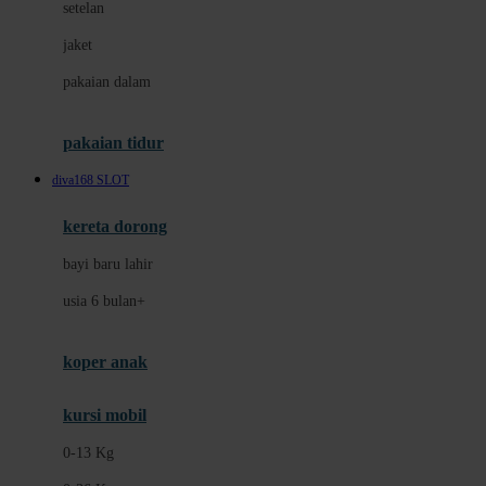
setelan
Docare
jaket
Doona
pakaian dalam
Down To Earth
Drew
pakaian tidur
Dr. Brown's
diva168 SLOT
E
kereta dorong
ELC
bayi baru lahir
Ergobaby
usia 6 bulan+
Expert Care
koper anak
Ezyroller
kursi mobil
F
0-13 Kg
Felt So Sweet