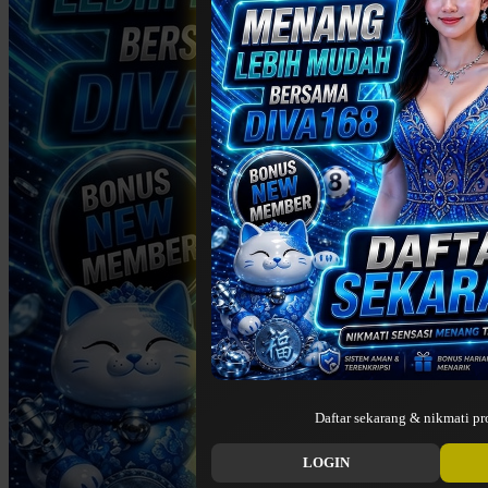
Daftar sekarang & nikmati p
LOGIN