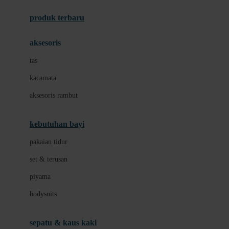
Azetabio
produk terbaru
B
aksesoris
Baabaasheepz
tas
Babiators
kacamata
Baby Dove
aksesoris rambut
Baby Jogger
Baby Rovega
kebutuhan bayi
Babybee
pakaian tidur
Banana Boat
set & terusan
Banz
piyama
Barbie
bodysuits
Beaba
Beauty Barn
sepatu & kaus kaki