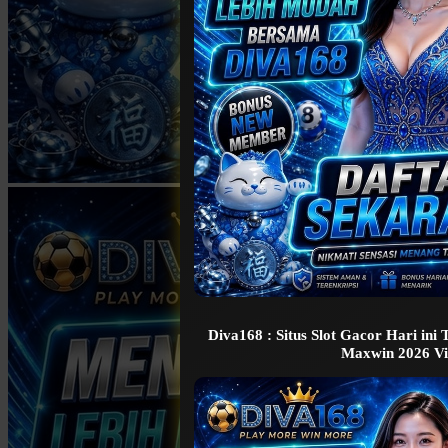
Diva168 : Situs Slot Gacor Hari in
Maxwin 2026 Vi