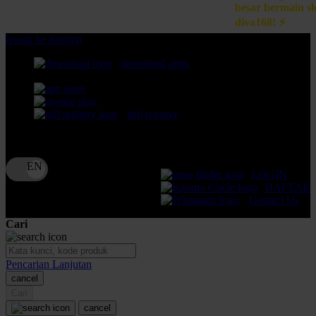
besar bermain slot online no satu di 
Oh Ma Grain
diva168! ⚡
lewati ke Konten
Okiedog
download apps
P
download app from:
Peachy
gift registry
Phil & Ted's
Bahasa
Philips Avent
ID
Pigeon
LOGIN
DAFTAR
Playgro
Contact Us
Poled Global
Cari
Ponycycle
Pencarian Lanjutan
Puma
cancel
Pureats
Cari
cancel