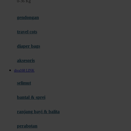
0-36 Kg
Fisher Price
Flipper
gendongan
Friends Of Sally
travel cots
G
diaper bags
Gb
Geko
aksesoris
Graco
diva168 LINK
Gund
selimut
H
bantal & sprei
Habbie
Haenim
ranjang bayi & balita
Happy Horse
perabotan
Happy Tummy