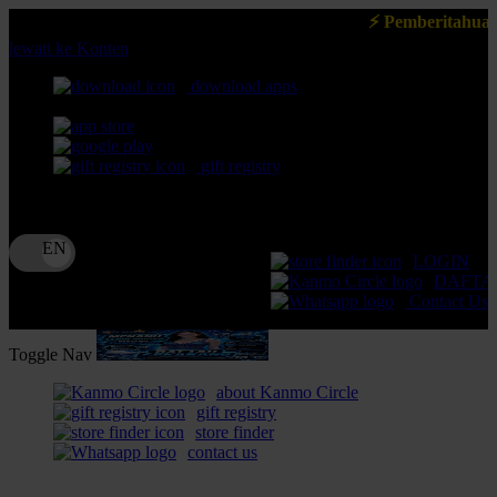
⚡ Pemberitahuan: Kesempatan besar b
lewati ke Konten
download apps
download app from:
gift registry
Bahasa
ID
LOGIN
DAFTA
Contact Us
Toggle Nav
about Kanmo Circle
gift registry
store finder
contact us