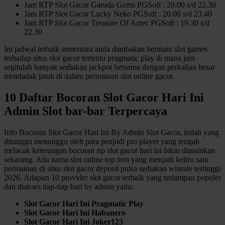
Jam RTP Slot Gacor Garuda Gems PGSoft : 20.00 s/d 22.30
Xootz
Jam RTP Slot Gacor Lucky Neko PGSoft : 20.00 s/d 23.40
Jam RTP Slot Gacor Treasure Of Aztec PGSoft : 19.30 s/d
Y
22.30
Yamatoya
Ini jadwal terbaik sementara anda dambakan bermain slot games
terhadap situs slot gacor tertentu pragmatic play di mana jam
Z
segitulah banyak sediakan jackpot bersama dengan perkalian besar
mendadak jatuh di dalam permainan slot online gacor.
Zaxy
10 Daftar Bocoran Slot Gacor Hari Ini
Zoggs
Admin Slot bar-bar Terpercaya
0-9
Info Bocoran Slot Gacor Hari Ini By Admin Slot Gacor, inilah yang
ditunggu menunggu oleh para penjudi pro player yang tengah
4Moms
melacak keterangan bocoran rtp slot gacor hari ini bikin dimainkan
sekarang. Ada nama slot online top tren yang menjadi keliru satu
59S
permainan di situs slot gacor deposit pulsa sediakan winrate tertinggi
2026. Adapun 10 provider slot gacor terbaik yang terlampau populer
dan diakses tiap-tiap hari by admin yaitu:
Slot Gacor Hari Ini Pragmatic Play
Slot Gacor Hari Ini Habanero
Slot Gacor Hari Ini Joker123