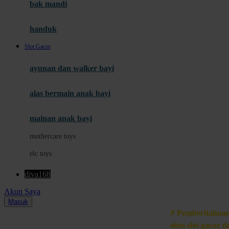
Moby
bak mandi
Momami
handuk
Mothercare
Slot Gacor
Mustela
ayunan dan walker bayi
My Buddy Tag
My K
alas bermain anak bayi
N
mainan anak bayi
Naif
mothercare toys
Nike
elc toys
Nordic Natural
diva168
Nuby
Akun Saya
Nuna
Masuk
⚡ Pemberitahuan: Jadilah pemain ya
O
situs slot gacor dengan berbgai ke