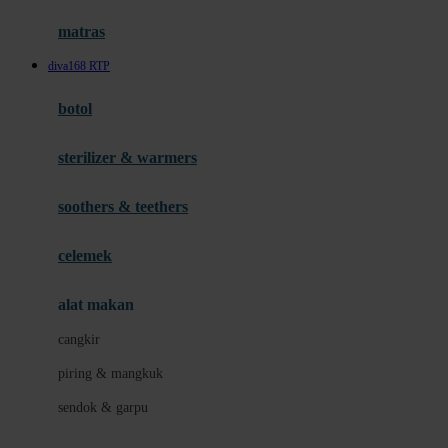
Hauck
matras
Havaianas
diva168 RTP
Hegen
botol
Hot Wheels
sterilizer & warmers
Hybrid
soothers & teethers
I
Inlacta DHA
celemek
Interlac
alat makan
Ivenet
cangkir
J
piring & mangkuk
Jack N Jill
sendok & garpu
Joie