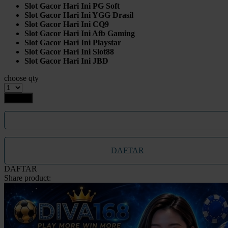
Slot Gacor Hari Ini PG Soft
Slot Gacor Hari Ini YGG Drasil
Slot Gacor Hari Ini CQ9
Slot Gacor Hari Ini Afb Gaming
Slot Gacor Hari Ini Playstar
Slot Gacor Hari Ini Slot88
Slot Gacor Hari Ini JBD
choose qty
LOGIN
DAFTAR
DAFTAR
Share product: