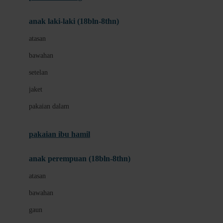
Bumkins
anak laki-laki (18bln-8thn)
C
atasan
Cetaphil
bawahan
Chicco
setelan
Childlife
jaket
Clevamama
pakaian dalam
Cocolatte
Cottonseeds
pakaian ibu hamil
Cozy N Safe
anak perempuan (18bln-8thn)
Crane
atasan
Cybex
bawahan
D
gaun
Dae Organics