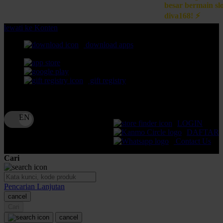
besar bermain slot online no satu di 
Oh Ma Grain
diva168! ⚡
lewati ke Konten
Okiedog
download apps
P
download app from:
Peachy
gift registry
Phil & Ted's
Bahasa
Philips Avent
ID
Pigeon
LOGIN
DAFTAR
Playgro
Contact Us
Poled Global
Cari
Ponycycle
Pencarian Lanjutan
Puma
cancel
Pureats
Cari
cancel