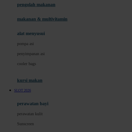
pengolah makanan
Joolz
Jujube
makanan & multivitamin
K
alat menyusui
Kiddycuts
pompa asi
Kumon
penyimpanan asi
L
cooler bags
Leapfrog
kursi makan
Leclerc
SLOT 2026
Lee Vierra
Lillebaby
perawatan bayi
Little Bird Told Me
perawatan kulit
Little Miss Janis
Sunscreen