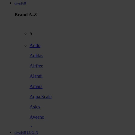
diva168
Brand A-Z
A
Addo
Adidas
Airfree
Alamii
Amara
Aqua Scale
Asics
Aveeno
Awan
diva168 LOGIN