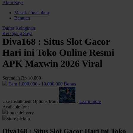
Q
Akun Saya
Masuk / buat akun
QV Baby
Bantuan
R
Daftar Keinginan
Keranjang Saya
Real Shades
Diva168 : Situs Slot Gacor
Red Castle
Hari ini Toko Online Resmi
Ribbon Madness
APK Maxwin 2026 Viral
S
Serendah
Rp 10.000
Sebamed
Earn
1.000.000
-
10.000.000
Bonus
Silver Cross
Simply Idea
Use Installment Options from
.
Laarn more
Available for :
Skip Hop
home delivery
store pickup
Spectra
Diva168 : Situs Slot Gacor Hari ini Toko
Squishmallows