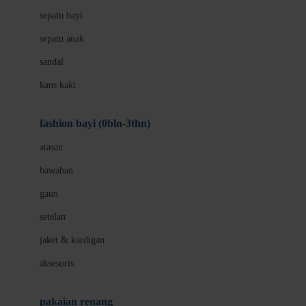
Bio Oil
sepatu bayi
Biolane
sepatu anak
Bite Fighters
sandal
Bizzi Growin
kaus kaki
Blackmores
fashion bayi (0bln-3thn)
Blooming Marvellous
atasan
Bonnels
bawahan
Bravado
gaun
Bruder
setelan
Brush Baby
jaket & kardigan
Buds Organics
aksesoris
Bugaboo
Buggygear
pakaian renang