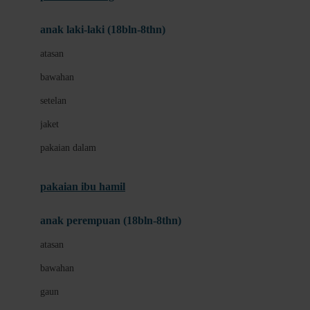
Bumkins
anak laki-laki (18bln-8thn)
C
atasan
Cetaphil
bawahan
Chicco
setelan
Childlife
jaket
Clevamama
pakaian dalam
Cocolatte
Cottonseeds
pakaian ibu hamil
Cozy N Safe
anak perempuan (18bln-8thn)
Crane
atasan
Cybex
bawahan
D
gaun
Dae Organics