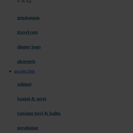
0-36 Kg
Fisher Price
Flipper
gendongan
Friends Of Sally
travel cots
G
diaper bags
Gb
Geko
aksesoris
Graco
diva168 LINK
Gund
selimut
H
bantal & sprei
Habbie
Haenim
ranjang bayi & balita
Happy Horse
perabotan
Happy Tummy