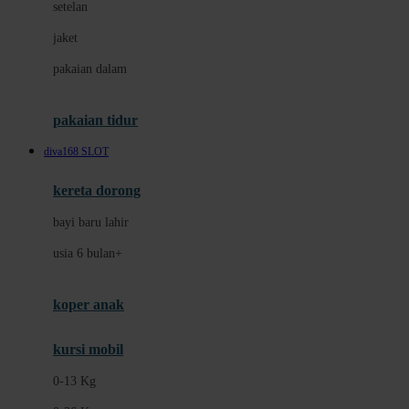
setelan
Docare
jaket
Doona
pakaian dalam
Down To Earth
Drew
pakaian tidur
Dr. Brown's
diva168 SLOT
E
kereta dorong
ELC
bayi baru lahir
Ergobaby
usia 6 bulan+
Expert Care
koper anak
Ezyroller
kursi mobil
F
0-13 Kg
Felt So Sweet