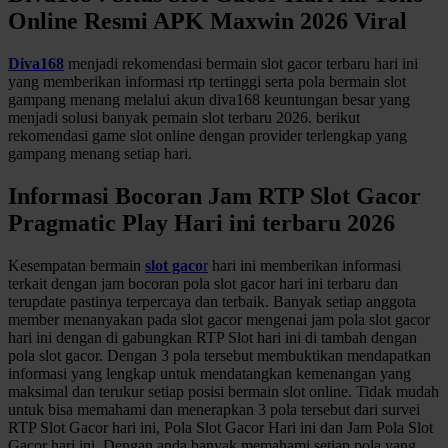
Online Resmi APK Maxwin 2026 Viral
Starbooks
Stick-O
Diva168
menjadi rekomendasi bermain slot gacor terbaru hari ini
yang memberikan informasi rtp tertinggi serta pola bermain slot
Stokke
gampang menang melalui akun diva168 keuntungan besar yang
menjadi solusi banyak pemain slot terbaru 2026. berikut
Sudocrem
rekomendasi game slot online dengan provider terlengkap yang
gampang menang setiap hari.
Sumimo
Informasi Bocoran Jam RTP Slot Gacor
Sunnylife
Pragmatic Play Hari ini terbaru 2026
Sun-Staches
Kesempatan bermain
slot gaco
r
hari ini memberikan informasi
Swimava
terkait dengan jam bocoran pola slot gacor hari ini terbaru dan
terupdate pastinya terpercaya dan terbaik. Banyak setiap anggota
T
member menanyakan pada slot gacor mengenai jam pola slot gacor
hari ini dengan di gabungkan RTP Slot hari ini di tambah dengan
Tommee Tippee
pola slot gacor. Dengan 3 pola tersebut membuktikan mendapatkan
informasi yang lengkap untuk mendatangkan kemenangan yang
Trunki
maksimal dan terukur setiap posisi bermain slot online. Tidak mudah
untuk bisa memahami dan menerapkan 3 pola tersebut dari survei
Tutti Bambini
RTP Slot Gacor hari ini, Pola Slot Gacor Hari ini dan Jam Pola Slot
Gacor hari ini. Dengan anda banyak memahami setiap pola yang