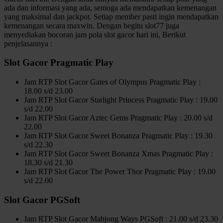
Twistshake
ada dan informasi yang ada, semoga ada mendapatkan kemenangan
yang maksimal dan jackpot. Setiap member pasti ingin mendapatkan
TY Toys
kemenangan secara maxwin. Dengan begitu slot77 juga
menyediakan bocoran jam pola slot gacor hari ini, Berikut
U
penjelasannya :
Slot Gacor Pragmatic Play
V
Jam RTP Slot Gacor Gates of Olympus Pragmatic Play :
18.00 s/d 23.00
Veja
Jam RTP Slot Gacor Starlight Princess Pragmatic Play : 19.00
s/d 22.00
Vitaflow
Jam RTP Slot Gacor Aztec Gems Pragmatic Play : 20.00 s/d
22.00
Vtech
Jam RTP Slot Gacor Sweet Bonanza Pragmatic Play : 19.30
s/d 22.30
W
Jam RTP Slot Gacor Sweet Bonanza Xmas Pragmatic Play :
18.30 s/d 21.30
Waterland
Jam RTP Slot Gacor The Power Thor Pragmatic Play : 19.00
s/d 22.00
Wellness
Slot Gacor PGSoft
X
Jam RTP Slot Gacor Mahjong Ways PGSoft : 21.00 s/d 23.30