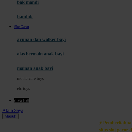
Moby
bak mandi
Momami
handuk
Mothercare
Slot Gacor
Mustela
ayunan dan walker bayi
My Buddy Tag
My K
alas bermain anak bayi
N
mainan anak bayi
Naif
mothercare toys
Nike
elc toys
Nordic Natural
diva168
Nuby
Akun Saya
Nuna
Masuk
⚡ Pemberitahuan: Jadilah pemain y
O
situs slot gacor dengan berbgai k