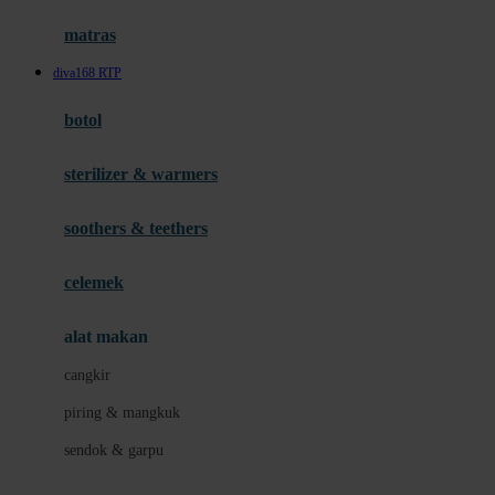
Hauck
matras
Havaianas
diva168 RTP
Hegen
botol
Hot Wheels
sterilizer & warmers
Hybrid
soothers & teethers
I
Inlacta DHA
celemek
Interlac
alat makan
Ivenet
cangkir
J
piring & mangkuk
Jack N Jill
sendok & garpu
Joie