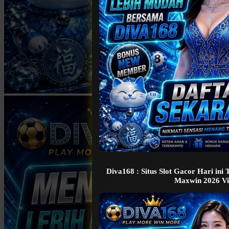
Diva168 : Situs Slot Gacor Hari in
Maxwin 2026 Vi