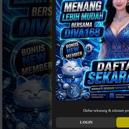
Daftar sekarang & nikmati p
LOGIN