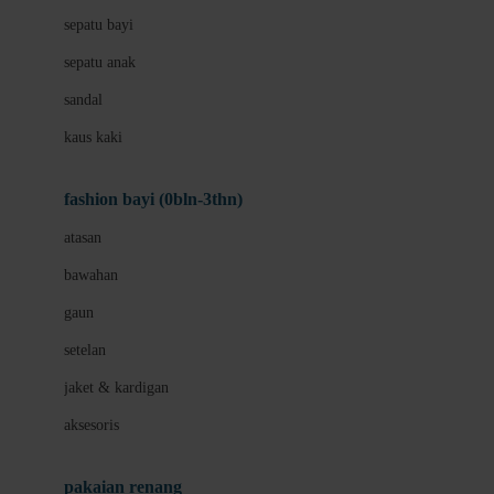
Bio Oil
sepatu bayi
Biolane
sepatu anak
Bite Fighters
sandal
Bizzi Growin
kaus kaki
Blackmores
fashion bayi (0bln-3thn)
Blooming Marvellous
atasan
Bonnels
bawahan
Bravado
gaun
Bruder
setelan
Brush Baby
jaket & kardigan
Buds Organics
aksesoris
Bugaboo
Buggygear
pakaian renang