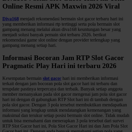
Online Resmi APK Maxwin 2026 Viral
Starbooks
Stick-O
Diva168
menjadi rekomendasi bermain slot gacor terbaru hari ini
yang memberikan informasi rtp tertinggi serta pola bermain slot
Stokke
gampang menang melalui akun diva168 keuntungan besar yang
menjadi solusi banyak pemain slot terbaru 2026. berikut
Sudocrem
rekomendasi game slot online dengan provider terlengkap yang
gampang menang setiap hari.
Sumimo
Informasi Bocoran Jam RTP Slot Gacor
Sunnylife
Pragmatic Play Hari ini terbaru 2026
Sun-Staches
Kesempatan bermain
slot gaco
r
hari ini memberikan informasi
Swimava
terkait dengan jam bocoran pola slot gacor hari ini terbaru dan
terupdate pastinya terpercaya dan terbaik. Banyak setiap anggota
T
member menanyakan pada slot gacor mengenai jam pola slot gacor
hari ini dengan di gabungkan RTP Slot hari ini di tambah dengan
Tommee Tippee
pola slot gacor. Dengan 3 pola tersebut membuktikan mendapatkan
informasi yang lengkap untuk mendatangkan kemenangan yang
Trunki
maksimal dan terukur setiap posisi bermain slot online. Tidak mudah
untuk bisa memahami dan menerapkan 3 pola tersebut dari survei
Tutti Bambini
RTP Slot Gacor hari ini, Pola Slot Gacor Hari ini dan Jam Pola Slot
Gacor hari ini. Dengan anda banyak memahami setiap pola yang