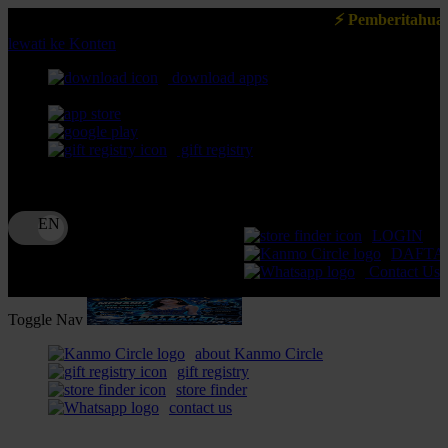
⚡ Pemberitahuan: Kesempatan besar 
lewati ke Konten
download apps
download app from:
gift registry
Bahasa
ID
LOGIN
DAFTA
Contact Us
Toggle Nav
about Kanmo Circle
gift registry
store finder
contact us