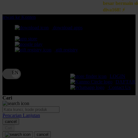
besar bermain slot online no satu di 
Oh Ma Grain
diva168! ⚡
lewati ke Konten
Okiedog
download apps
P
download app from:
Peachy
gift registry
Phil & Ted's
Bahasa
Philips Avent
ID
Pigeon
LOGIN
DAFTAR
Playgro
Contact Us
Poled Global
Cari
Ponycycle
Pencarian Lanjutan
Puma
cancel
Pureats
Cari
cancel