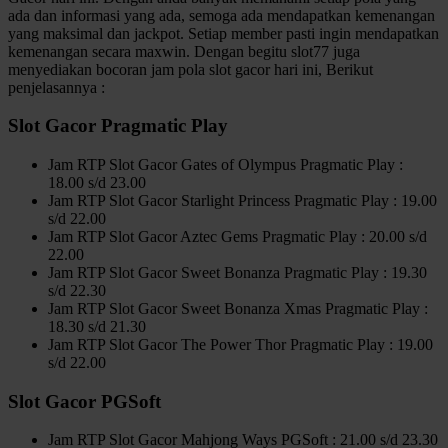
Twistshake
ada dan informasi yang ada, semoga ada mendapatkan kemenangan
yang maksimal dan jackpot. Setiap member pasti ingin mendapatkan
TY Toys
kemenangan secara maxwin. Dengan begitu slot77 juga
menyediakan bocoran jam pola slot gacor hari ini, Berikut
U
penjelasannya :
Slot Gacor Pragmatic Play
V
Jam RTP Slot Gacor Gates of Olympus Pragmatic Play :
18.00 s/d 23.00
Veja
Jam RTP Slot Gacor Starlight Princess Pragmatic Play : 19.00
s/d 22.00
Vitaflow
Jam RTP Slot Gacor Aztec Gems Pragmatic Play : 20.00 s/d
22.00
Vtech
Jam RTP Slot Gacor Sweet Bonanza Pragmatic Play : 19.30
s/d 22.30
W
Jam RTP Slot Gacor Sweet Bonanza Xmas Pragmatic Play :
18.30 s/d 21.30
Waterland
Jam RTP Slot Gacor The Power Thor Pragmatic Play : 19.00
s/d 22.00
Wellness
Slot Gacor PGSoft
X
Jam RTP Slot Gacor Mahjong Ways PGSoft : 21.00 s/d 23.30