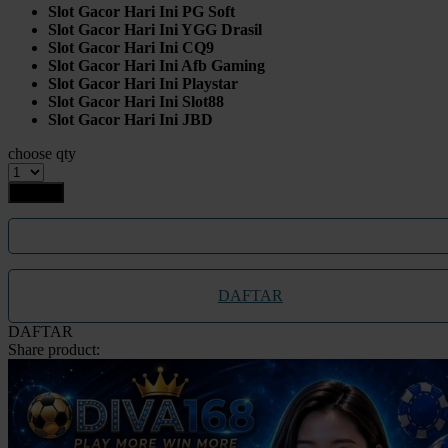
Slot Gacor Hari Ini PG Soft
Slot Gacor Hari Ini YGG Drasil
Slot Gacor Hari Ini CQ9
Slot Gacor Hari Ini Afb Gaming
Slot Gacor Hari Ini Playstar
Slot Gacor Hari Ini Slot88
Slot Gacor Hari Ini JBD
choose qty
LOGIN
DAFTAR
DAFTAR
Share product: