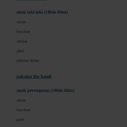
Bumkins
anak laki-laki (18bln-8thn)
C
atasan
Cetaphil
bawahan
Chicco
setelan
Childlife
jaket
Clevamama
pakaian dalam
Cocolatte
Cottonseeds
pakaian ibu hamil
Cozy N Safe
anak perempuan (18bln-8thn)
Crane
atasan
Cybex
bawahan
D
gaun
Dae Organics