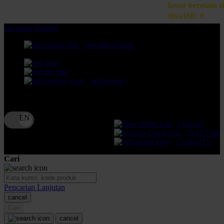
besar bermain slot online no satu d
Oh Ma Grain
diva168! ⚡
lewati ke Konten
Okiedog
download apps
P
download app from:
Peachy
gift registry
Phil & Ted's
Bahasa
Philips Avent
ID
Pigeon
LOGIN
DAFTAR
Playgro
Contact Us
Poled Global
Cari
Ponycycle
Pencarian Lanjutan
Puma
cancel
Pureats
Cari
cancel