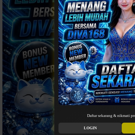
Daftar sekarang & nikmati p
LOGIN