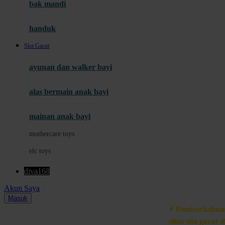
Moby
bak mandi
Momami
handuk
Mothercare
Slot Gacor
Mustela
ayunan dan walker bayi
My Buddy Tag
My K
alas bermain anak bayi
N
mainan anak bayi
Naif
mothercare toys
Nike
elc toys
Nordic Natural
diva168
Nuby
Akun Saya
Nuna
Masuk
⚡ Pemberitahuan: Jadilah pemain y
O
situs slot gacor dengan berbgai k