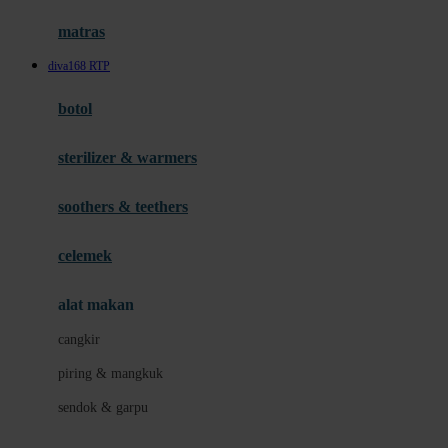
Hauck
matras
Havaianas
diva168 RTP
Hegen
botol
Hot Wheels
sterilizer & warmers
Hybrid
soothers & teethers
I
Inlacta DHA
celemek
Interlac
alat makan
Ivenet
cangkir
J
piring & mangkuk
Jack N Jill
sendok & garpu
Joie