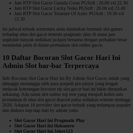
Jam RTP Slot Gacor Garuda Gems PGSoft : 20.00 s/d 22.30
Xootz
Jam RTP Slot Gacor Lucky Neko PGSoft : 20.00 s/d 23.40
Jam RTP Slot Gacor Treasure Of Aztec PGSoft : 19.30 s/d
Y
22.30
Yamatoya
Ini jadwal terbaik sementara anda dambakan bermain slot games
terhadap situs slot gacor tertentu pragmatic play di mana jam
Z
segitulah banyak sediakan jackpot bersama dengan perkalian besar
mendadak jatuh di dalam permainan slot online gacor.
Zaxy
10 Daftar Bocoran Slot Gacor Hari Ini
Zoggs
Admin Slot bar-bar Terpercaya
0-9
Info Bocoran Slot Gacor Hari Ini By Admin Slot Gacor, inilah yang
ditunggu menunggu oleh para penjudi pro player yang tengah
4Moms
melacak keterangan bocoran rtp slot gacor hari ini bikin dimainkan
sekarang. Ada nama slot online top tren yang menjadi keliru satu
59S
permainan di situs slot gacor deposit pulsa sediakan winrate tertinggi
2026. Adapun 10 provider slot gacor terbaik yang terlampau populer
dan diakses tiap-tiap hari by admin yaitu:
Slot Gacor Hari Ini Pragmatic Play
Slot Gacor Hari Ini Habanero
Slot Gacor Hari Ini Joker123