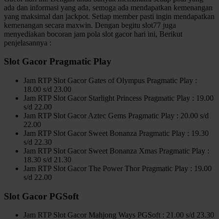
Twistshake
ada dan informasi yang ada, semoga ada mendapatkan kemenangan
yang maksimal dan jackpot. Setiap member pasti ingin mendapatkan
TY Toys
kemenangan secara maxwin. Dengan begitu slot77 juga
menyediakan bocoran jam pola slot gacor hari ini, Berikut
U
penjelasannya :
Slot Gacor Pragmatic Play
V
Jam RTP Slot Gacor Gates of Olympus Pragmatic Play :
18.00 s/d 23.00
Veja
Jam RTP Slot Gacor Starlight Princess Pragmatic Play : 19.00
s/d 22.00
Vitaflow
Jam RTP Slot Gacor Aztec Gems Pragmatic Play : 20.00 s/d
22.00
Vtech
Jam RTP Slot Gacor Sweet Bonanza Pragmatic Play : 19.30
s/d 22.30
W
Jam RTP Slot Gacor Sweet Bonanza Xmas Pragmatic Play :
18.30 s/d 21.30
Waterland
Jam RTP Slot Gacor The Power Thor Pragmatic Play : 19.00
s/d 22.00
Wellness
Slot Gacor PGSoft
X
Jam RTP Slot Gacor Mahjong Ways PGSoft : 21.00 s/d 23.30