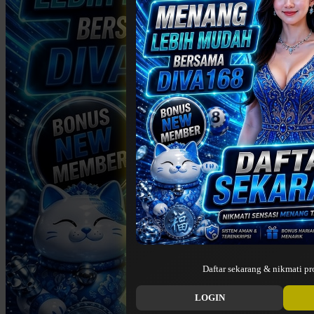
Daftar sekarang & nikmati p
LOGIN