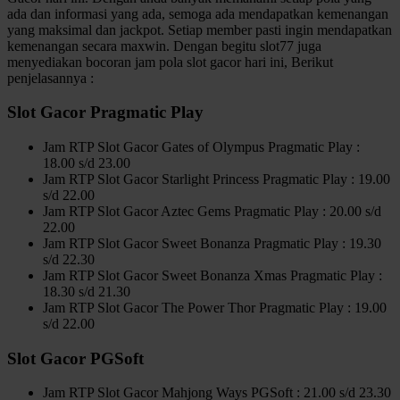
Twistshake
ada dan informasi yang ada, semoga ada mendapatkan kemenangan
yang maksimal dan jackpot. Setiap member pasti ingin mendapatkan
TY Toys
kemenangan secara maxwin. Dengan begitu slot77 juga
menyediakan bocoran jam pola slot gacor hari ini, Berikut
U
penjelasannya :
Slot Gacor Pragmatic Play
V
Jam RTP Slot Gacor Gates of Olympus Pragmatic Play :
18.00 s/d 23.00
Veja
Jam RTP Slot Gacor Starlight Princess Pragmatic Play : 19.00
s/d 22.00
Vitaflow
Jam RTP Slot Gacor Aztec Gems Pragmatic Play : 20.00 s/d
22.00
Vtech
Jam RTP Slot Gacor Sweet Bonanza Pragmatic Play : 19.30
s/d 22.30
W
Jam RTP Slot Gacor Sweet Bonanza Xmas Pragmatic Play :
18.30 s/d 21.30
Waterland
Jam RTP Slot Gacor The Power Thor Pragmatic Play : 19.00
s/d 22.00
Wellness
Slot Gacor PGSoft
X
Jam RTP Slot Gacor Mahjong Ways PGSoft : 21.00 s/d 23.30