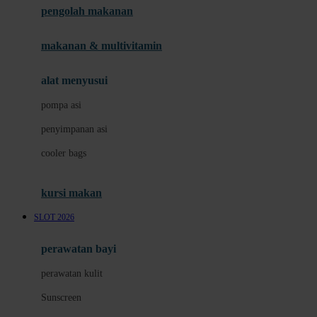
pengolah makanan
Joolz
Jujube
makanan & multivitamin
K
alat menyusui
Kiddycuts
pompa asi
Kumon
penyimpanan asi
L
cooler bags
Leapfrog
kursi makan
Leclerc
SLOT 2026
Lee Vierra
Lillebaby
perawatan bayi
Little Bird Told Me
perawatan kulit
Little Miss Janis
Sunscreen