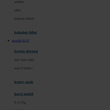
setelan
Docare
jaket
Doona
pakaian dalam
Down To Earth
Drew
pakaian tidur
Dr. Brown's
diva168 SLOT
E
kereta dorong
ELC
bayi baru lahir
Ergobaby
usia 6 bulan+
Expert Care
koper anak
Ezyroller
kursi mobil
F
0-13 Kg
Felt So Sweet