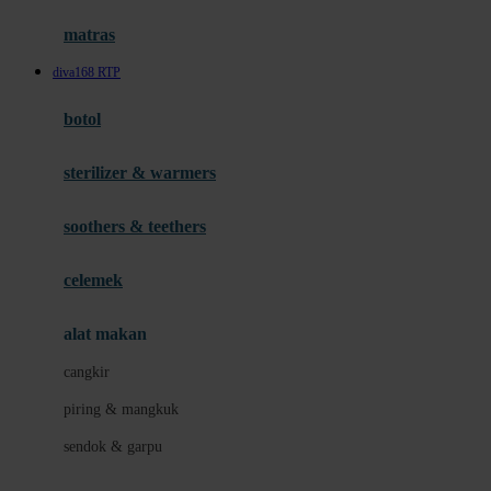
Hauck
matras
Havaianas
diva168 RTP
Hegen
botol
Hot Wheels
sterilizer & warmers
Hybrid
soothers & teethers
I
Inlacta DHA
celemek
Interlac
alat makan
Ivenet
cangkir
J
piring & mangkuk
Jack N Jill
sendok & garpu
Joie