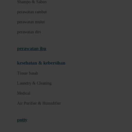
London Taxi
Shampo & Sabun
Love To Dream
perawatan rambut
perawatan mulut
M
perawatan diri
Magformers
Mama's Choice
perawatan ibu
Mamas&Papas
kesehatan & kebersihan
Mamaway
Tissue basah
Maxi Cosi
Laundry & Cleaning
Megabloks
Medical
Micro
Air Purifier & Humidifier
MiDeer
Mimi & Lula
potty
Mini Monkey