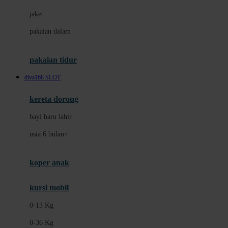
Docare
jaket
Doona
pakaian dalam
Down To Earth
Drew
pakaian tidur
Dr. Brown's
diva168 SLOT
E
kereta dorong
ELC
bayi baru lahir
Ergobaby
usia 6 bulan+
Expert Care
koper anak
Ezyroller
kursi mobil
F
0-13 Kg
Felt So Sweet
0-36 Kg
Fisher Price