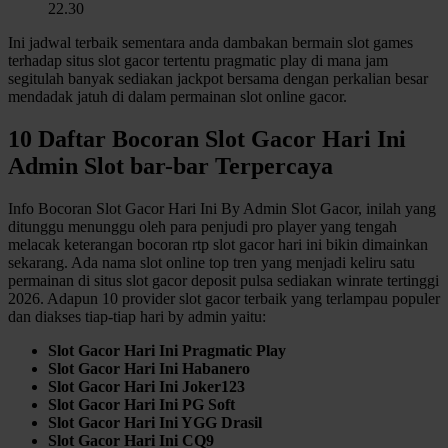
22.30
Y
Ini jadwal terbaik sementara anda dambakan bermain slot games
terhadap situs slot gacor tertentu pragmatic play di mana jam
Yamatoya
segitulah banyak sediakan jackpot bersama dengan perkalian besar
mendadak jatuh di dalam permainan slot online gacor.
Z
10 Daftar Bocoran Slot Gacor Hari Ini
Zaxy
Admin Slot bar-bar Terpercaya
Zoggs
Info Bocoran Slot Gacor Hari Ini By Admin Slot Gacor, inilah yang
ditunggu menunggu oleh para penjudi pro player yang tengah
0-9
melacak keterangan bocoran rtp slot gacor hari ini bikin dimainkan
sekarang. Ada nama slot online top tren yang menjadi keliru satu
4Moms
permainan di situs slot gacor deposit pulsa sediakan winrate tertinggi
2026. Adapun 10 provider slot gacor terbaik yang terlampau populer
59S
dan diakses tiap-tiap hari by admin yaitu:
Slot Gacor Hari Ini Pragmatic Play
Slot Gacor Hari Ini Habanero
Slot Gacor Hari Ini Joker123
Slot Gacor Hari Ini PG Soft
Slot Gacor Hari Ini YGG Drasil
Slot Gacor Hari Ini CQ9