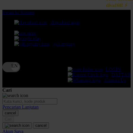
Oh Ma Grain
diva168! ⚡
lewati ke Konten
Okiedog
download apps
P
download app from:
Peachy
gift registry
Phil & Ted's
Bahasa
Philips Avent
ID
Pigeon
LOGIN
DAFTAR
Playgro
Contact Us
Poled Global
Cari
Ponycycle
Pencarian Lanjutan
Puma
cancel
Pureats
Cari
cancel
Q
Akun Saya