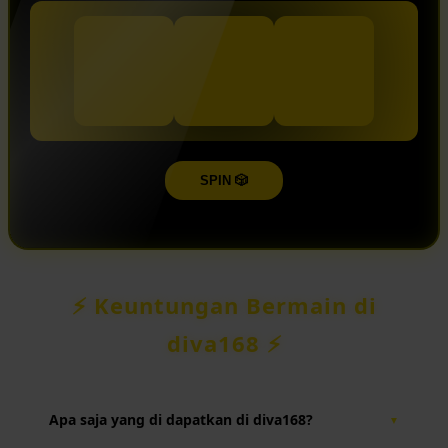
Diva168 : Situs Slot Gacor Hari ini Toko
Maxwin 2026 Viral
Daftar sekarang & nikmati promo me
SPIN 🎲
LOGIN
⚡ Keuntungan Bermain di
diva168 ⚡
Apa saja yang di dapatkan di diva168?
▼