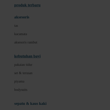
produk terbaru
B
aksesoris
Baabaasheepz
tas
Babiators
kacamata
Baby Dove
aksesoris rambut
Baby Jogger
Baby Rovega
kebutuhan bayi
Babybee
pakaian tidur
Banana Boat
set & terusan
Banz
piyama
Barbie
bodysuits
Beaba
Beauty Barn
sepatu & kaus kaki