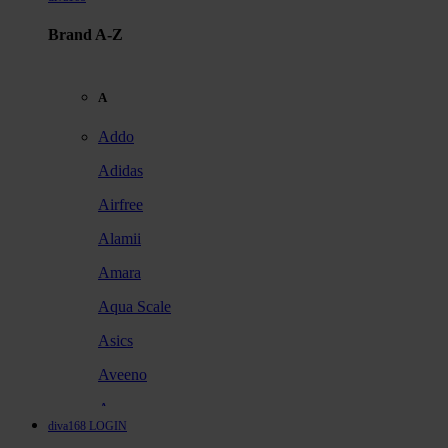
Brand A-Z
A
Addo
Adidas
Airfree
Alamii
Amara
Aqua Scale
Asics
Aveeno
Awan
diva168 LOGIN
Azetabio