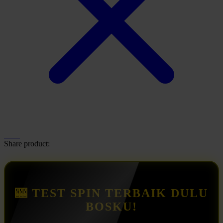
Share product:
🎰 TEST SPIN TERBAIK DULU
BOSKU!