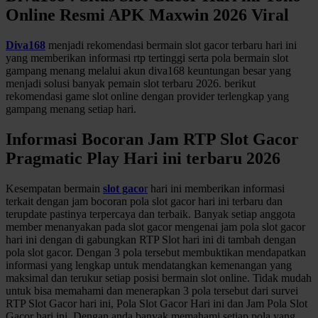
Online Resmi APK Maxwin 2026 Viral
Starbooks
Stick-O
Diva168
menjadi rekomendasi bermain slot gacor terbaru hari ini
yang memberikan informasi rtp tertinggi serta pola bermain slot
Stokke
gampang menang melalui akun diva168 keuntungan besar yang
menjadi solusi banyak pemain slot terbaru 2026. berikut
Sudocrem
rekomendasi game slot online dengan provider terlengkap yang
gampang menang setiap hari.
Sumimo
Informasi Bocoran Jam RTP Slot Gacor
Sunnylife
Pragmatic Play Hari ini terbaru 2026
Sun-Staches
Kesempatan bermain
slot gaco
r
hari ini memberikan informasi
Swimava
terkait dengan jam bocoran pola slot gacor hari ini terbaru dan
terupdate pastinya terpercaya dan terbaik. Banyak setiap anggota
T
member menanyakan pada slot gacor mengenai jam pola slot gacor
hari ini dengan di gabungkan RTP Slot hari ini di tambah dengan
Tommee Tippee
pola slot gacor. Dengan 3 pola tersebut membuktikan mendapatkan
informasi yang lengkap untuk mendatangkan kemenangan yang
Trunki
maksimal dan terukur setiap posisi bermain slot online. Tidak mudah
untuk bisa memahami dan menerapkan 3 pola tersebut dari survei
Tutti Bambini
RTP Slot Gacor hari ini, Pola Slot Gacor Hari ini dan Jam Pola Slot
Gacor hari ini. Dengan anda banyak memahami setiap pola yang