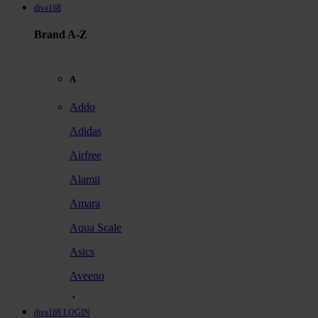
diva168
Brand A-Z
A
Addo
Adidas
Airfree
Alamii
Amara
Aqua Scale
Asics
Aveeno
Awan
diva168 LOGIN