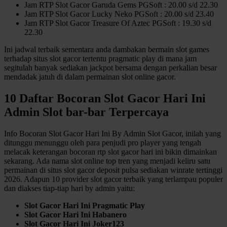
Jam RTP Slot Gacor Garuda Gems PGSoft : 20.00 s/d 22.30
Xootz
Jam RTP Slot Gacor Lucky Neko PGSoft : 20.00 s/d 23.40
Jam RTP Slot Gacor Treasure Of Aztec PGSoft : 19.30 s/d
Y
22.30
Yamatoya
Ini jadwal terbaik sementara anda dambakan bermain slot games
terhadap situs slot gacor tertentu pragmatic play di mana jam
Z
segitulah banyak sediakan jackpot bersama dengan perkalian besar
mendadak jatuh di dalam permainan slot online gacor.
Zaxy
10 Daftar Bocoran Slot Gacor Hari Ini
Zoggs
Admin Slot bar-bar Terpercaya
0-9
Info Bocoran Slot Gacor Hari Ini By Admin Slot Gacor, inilah yang
ditunggu menunggu oleh para penjudi pro player yang tengah
4Moms
melacak keterangan bocoran rtp slot gacor hari ini bikin dimainkan
sekarang. Ada nama slot online top tren yang menjadi keliru satu
59S
permainan di situs slot gacor deposit pulsa sediakan winrate tertinggi
2026. Adapun 10 provider slot gacor terbaik yang terlampau populer
dan diakses tiap-tiap hari by admin yaitu:
Slot Gacor Hari Ini Pragmatic Play
Slot Gacor Hari Ini Habanero
Slot Gacor Hari Ini Joker123