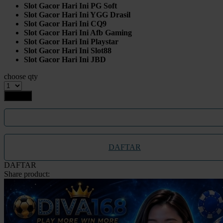
Slot Gacor Hari Ini PG Soft
Slot Gacor Hari Ini YGG Drasil
Slot Gacor Hari Ini CQ9
Slot Gacor Hari Ini Afb Gaming
Slot Gacor Hari Ini Playstar
Slot Gacor Hari Ini Slot88
Slot Gacor Hari Ini JBD
choose qty
LOGIN
DAFTAR
DAFTAR
Share product: