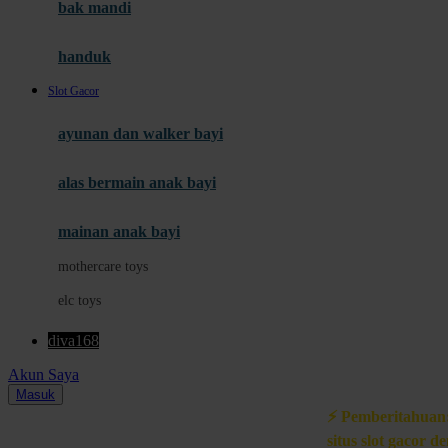
Moby
bak mandi
Momami
handuk
Mothercare
Slot Gacor
Mustela
ayunan dan walker bayi
My Buddy Tag
My K
alas bermain anak bayi
N
mainan anak bayi
Naif
mothercare toys
Nike
elc toys
Nordic Natural
diva168
Nuby
Akun Saya
Nuna
Masuk
⚡ Pemberitahuan: Jadilah pemain yan
O
situs slot gacor dengan berbgai kem