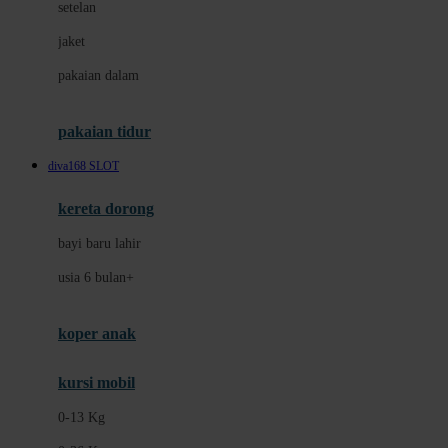
setelan
Docare
jaket
Doona
pakaian dalam
Down To Earth
Drew
pakaian tidur
Dr. Brown's
diva168 SLOT
E
kereta dorong
ELC
bayi baru lahir
Ergobaby
usia 6 bulan+
Expert Care
koper anak
Ezyroller
kursi mobil
F
0-13 Kg
Felt So Sweet