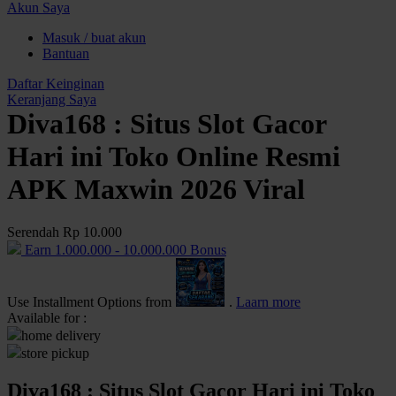
Q
Akun Saya
Masuk / buat akun
QV Baby
Bantuan
R
Daftar Keinginan
Keranjang Saya
Real Shades
Diva168 : Situs Slot Gacor
Red Castle
Hari ini Toko Online Resmi
Ribbon Madness
APK Maxwin 2026 Viral
S
Serendah
Rp 10.000
Sebamed
Earn
1.000.000
-
10.000.000
Bonus
Silver Cross
Simply Idea
Use Installment Options from
.
Laarn more
Available for :
Skip Hop
home delivery
store pickup
Spectra
Diva168 : Situs Slot Gacor Hari ini Toko
Squishmallows