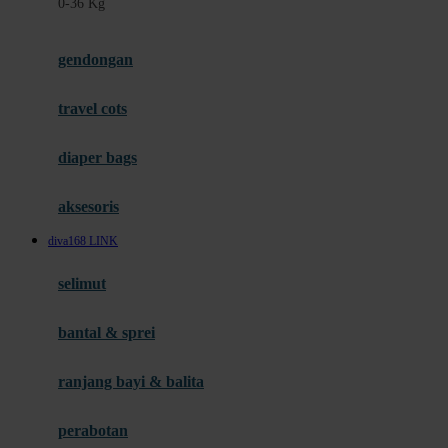
0-36 Kg
Fisher Price
Flipper
gendongan
Friends Of Sally
travel cots
G
diaper bags
Gb
Geko
aksesoris
Graco
diva168 LINK
Gund
selimut
H
bantal & sprei
Habbie
Haenim
ranjang bayi & balita
Happy Horse
perabotan
Happy Tummy