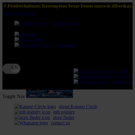
empatan besar bonus maxwin diberikan diva168 untuk memperoleh 
lewati ke Konten
download apps
download app from:
gift registry
Bahasa
ID
LOGIN
DAFTA
Contact Us
Toggle Nav
about Kanmo Circle
gift registry
store finder
contact us