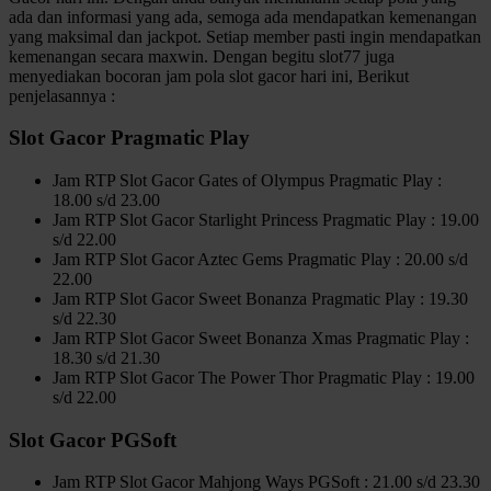
Twistshake
ada dan informasi yang ada, semoga ada mendapatkan kemenangan
yang maksimal dan jackpot. Setiap member pasti ingin mendapatkan
TY Toys
kemenangan secara maxwin. Dengan begitu slot77 juga
menyediakan bocoran jam pola slot gacor hari ini, Berikut
U
penjelasannya :
Slot Gacor Pragmatic Play
V
Jam RTP Slot Gacor Gates of Olympus Pragmatic Play :
18.00 s/d 23.00
Veja
Jam RTP Slot Gacor Starlight Princess Pragmatic Play : 19.00
s/d 22.00
Vitaflow
Jam RTP Slot Gacor Aztec Gems Pragmatic Play : 20.00 s/d
22.00
Vtech
Jam RTP Slot Gacor Sweet Bonanza Pragmatic Play : 19.30
s/d 22.30
W
Jam RTP Slot Gacor Sweet Bonanza Xmas Pragmatic Play :
18.30 s/d 21.30
Waterland
Jam RTP Slot Gacor The Power Thor Pragmatic Play : 19.00
s/d 22.00
Wellness
Slot Gacor PGSoft
X
Jam RTP Slot Gacor Mahjong Ways PGSoft : 21.00 s/d 23.30