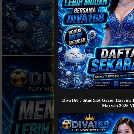
Diva168 : Situs Slot Gacor Hari in
Maxwin 2026 Vi