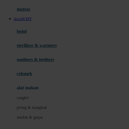
Hauck
matras
Havaianas
diva168 RTP
Hegen
botol
Hot Wheels
sterilizer & warmers
Hybrid
soothers & teethers
I
Inlacta DHA
celemek
Interlac
alat makan
Ivenet
cangkir
J
piring & mangkuk
Jack N Jill
sendok & garpu
Joie