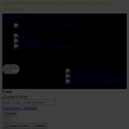
line no satu di indonesia cuman di
Oh Ma Grain
lewati ke Konten
Okiedog
download apps
P
download app from:
Peachy
gift registry
Phil & Ted's
Bahasa
Philips Avent
ID
Pigeon
LOGIN
DAFTAR
Playgro
Contact Us
Poled Global
Cari
Ponycycle
Pencarian Lanjutan
Puma
cancel
Pureats
Cari
cancel